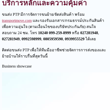
บริการหลักและความคุ้มค่า
ขนส่ง PTP มีการจัดการขนย้าย/จัดส่งสินค้า พร้อม
transportmove.com
และรองรับเอกสาร/กรมธรรม์ประกันสินค้า
เพื่อความอุ่นใจ (ตามเงื่อนไขของบริษัทประกันภัย) สนใจ
สอบถาม 24 ชม. โทร
10240 099-259-8999
หรือ
027281948
,
027281949
,
0992598999
,
0805959590
,
0939955529
ได้เลย
ติดต่อขนส่ง PTP เพื่อให้ทีมมืออาชีพช่วยจัดการการส่งของและ
ย้ายบ้านให้ราบรื่นที่สุดวันนี้
Business showcase