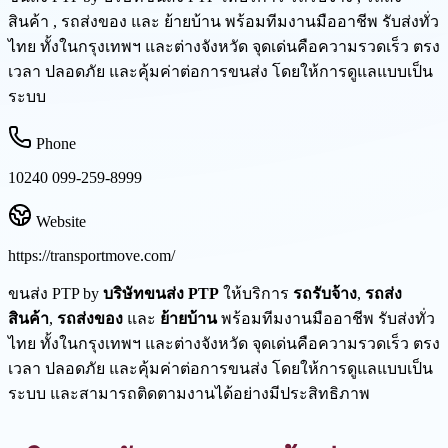
สินค้า , รถส่งของ และ ย้ายบ้าน พร้อมทีมงานมืออาชีพ รับส่งทั่ว
ไทย ทั้งในกรุงเทพฯ และต่างจังหวัด จุดเด่นคือความรวดเร็ว ตรง
เวลา ปลอดภัย และคุ้มค่าต่อการขนส่ง โดยให้การดูแลแบบเป็น
ระบบ
Phone
10240 099-259-8999
Website
https://transportmove.com/
ขนส่ง PTP by
บริษัทขนส่ง PTP
ให้บริการ
รถรับจ้าง
,
รถส่ง
สินค้า
,
รถส่งของ
และ
ย้ายบ้าน
พร้อมทีมงานมืออาชีพ รับส่งทั่ว
ไทย ทั้งในกรุงเทพฯ และต่างจังหวัด จุดเด่นคือความรวดเร็ว ตรง
เวลา ปลอดภัย และคุ้มค่าต่อการขนส่ง โดยให้การดูแลแบบเป็น
ระบบ และสามารถติดตามงานได้อย่างมีประสิทธิภาพ