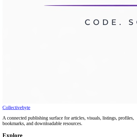
Collectivebyte
A connected publishing surface for articles, visuals, listings, profiles,
bookmarks, and downloadable resources.
Explore