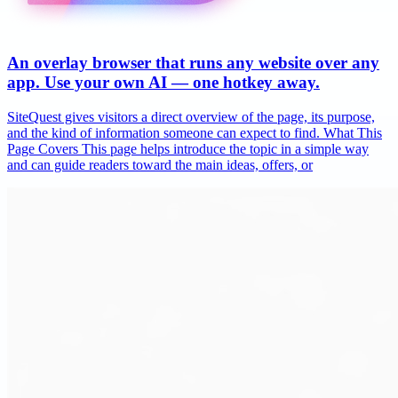
An overlay browser that runs any website over any
app. Use your own AI — one hotkey away.
SiteQuest gives visitors a direct overview of the page, its purpose,
and the kind of information someone can expect to find. What This
Page Covers This page helps introduce the topic in a simple way
and can guide readers toward the main ideas, offers, or