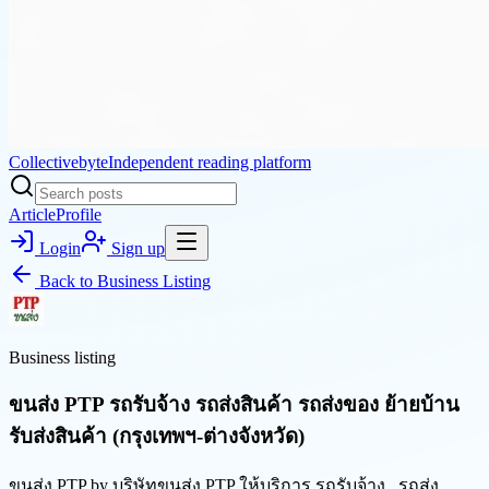
Collectivebyte
Independent reading platform
Article
Profile
Login
Sign up
Back to
Business Listing
Business listing
ขนส่ง PTP รถรับจ้าง รถส่งสินค้า รถส่งของ ย้ายบ้าน
รับส่งสินค้า (กรุงเทพฯ-ต่างจังหวัด)
ขนส่ง PTP by บริษัทขนส่ง PTP ให้บริการ รถรับจ้าง , รถส่ง